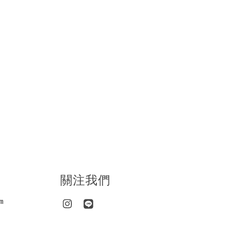
關注我們
m
Instagram
Line