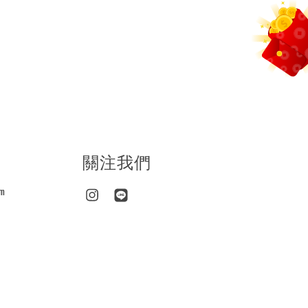
關注我們
m
Instagram
Line