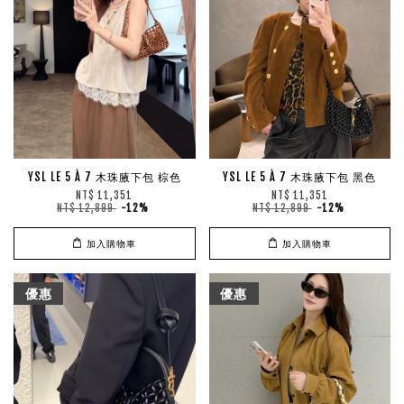
YSL LE 5 À 7 木珠腋下包 棕色
YSL LE 5 À 7 木珠腋下包 黑色
NT$ 11,351
NT$ 11,351
NT$ 12,899
-12%
NT$ 12,899
-12%
加入購物車
加入購物車
優惠
優惠