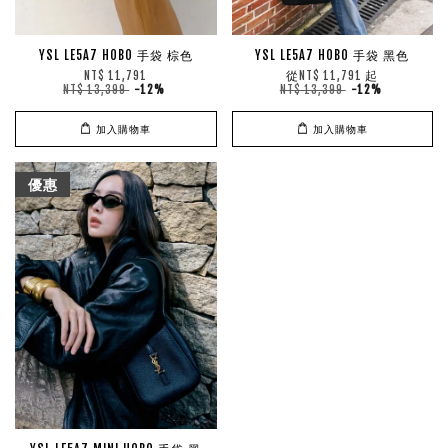
YSL LE5A7 HOBO 手袋 棕色
YSL LE5A7 HOBO 手袋 黑色
從
起
NT$ 11,791
NT$ 11,791
NT$ 13,399
-12%
NT$ 13,399
-12%
加入購物車
加入購物車
優惠