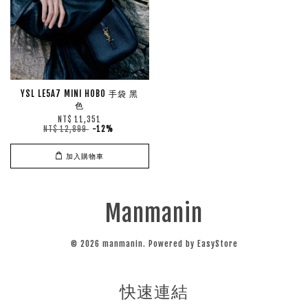
YSL LE5A7 MINI HOBO 手袋 黑
色
NT$ 11,351
NT$ 12,899
-12%
加入購物車
Manmanin
© 2026 manmanin. Powered by
EasyStore
快速連結