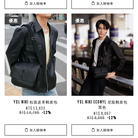
加入購物車
加入購物車
優惠
優惠
YSL NIKI 粒面皮革郵差包
YSL NIKI ECONYL 尼龍郵差包
黑色
NT$ 13,023
NT$ 14,799
-12%
NT$ 8,007
NT$ 9,099
-12%
加入購物車
加入購物車