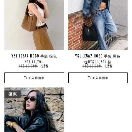
YSL LE5A7 HOBO 手袋 棕色
YSL LE5A7 HOBO 手袋 黑色
從
起
NT$ 11,791
NT$ 11,791
NT$ 13,399
-12%
NT$ 13,399
-12%
加入購物車
加入購物車
優惠