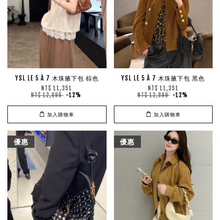
YSL LE 5 À 7 木珠腋下包 棕色
YSL LE 5 À 7 木珠腋下包 黑色
NT$ 11,351
NT$ 11,351
NT$ 12,899
-12%
NT$ 12,899
-12%
加入購物車
加入購物車
優惠
優惠