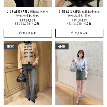
DIOR ADIORABLE 蝴蝶結小羊皮
DIOR ADIORABLE 蝴蝶結小羊皮
迷你水桶包 粉色
迷你水桶包 黑色
NT$ 16,103
NT$ 16,103
NT$ 18,299
-12%
NT$ 18,299
-12%
加入購物車
加入購物車
優惠
優惠