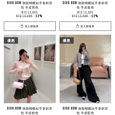
DIOR BOW 側面蝴蝶結手拿斜背
DIOR BOW 側面蝴蝶結手拿斜背
包 羊皮黑色
包 羊皮藍色
NT$ 12,055
NT$ 12,055
NT$ 13,699
-12%
NT$ 13,699
-12%
加入購物車
加入購物車
優惠
優惠
DIOR BOW 側面蝴蝶結手拿斜背
DIOR BOW 側面蝴蝶結手拿斜背
包 羊皮粉色
包 羊皮駝色