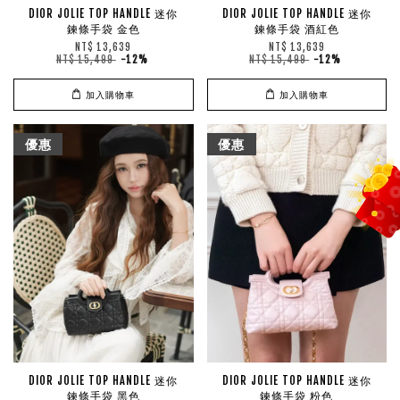
DIOR JOLIE TOP HANDLE 迷你
DIOR JOLIE TOP HANDLE 迷你
鍊條手袋 金色
鍊條手袋 酒紅色
NT$ 13,639
NT$ 13,639
NT$ 15,499
-12%
NT$ 15,499
-12%
加入購物車
加入購物車
優惠
優惠
DIOR JOLIE TOP HANDLE 迷你
DIOR JOLIE TOP HANDLE 迷你
鍊條手袋 黑色
鍊條手袋 粉色