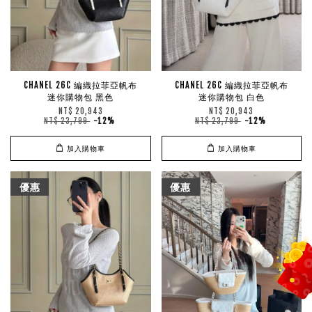
CHANEL 26C 編織拉菲亞帆布
CHANEL 26C 編織拉菲亞帆布
迷你購物包 黑色
迷你購物包 白色
NT$ 20,943
NT$ 20,943
NT$ 23,799
-12%
NT$ 23,799
-12%
加入購物車
加入購物車
優惠
優惠