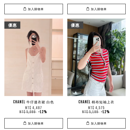
加入購物車
加入購物車
優惠
優惠
CHANEL 牛仔連衣裙 白色
CHANEL 棉布短袖上衣
NT$ 4,487
NT$ 4,575
NT$ 5,099
-12%
NT$ 5,199
-12%
加入購物車
加入購物車