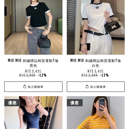
MIU MIU 刺繡標誌棉質運動T恤
MIU MIU 刺繡標誌棉質運動T恤
黑色
白色
NT$ 3,431
NT$ 3,431
NT$ 3,899
-12%
NT$ 3,899
-12%
加入購物車
加入購物車
優惠
優惠