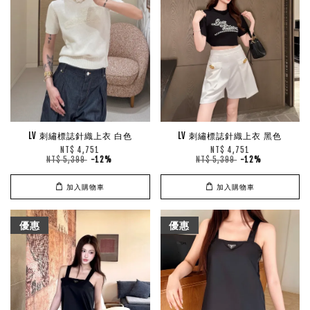
LV 刺繡標誌針織上衣 白色
LV 刺繡標誌針織上衣 黑色
NT$ 4,751
NT$ 4,751
NT$ 5,399
-12%
NT$ 5,399
-12%
加入購物車
加入購物車
優惠
優惠