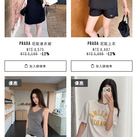
PRADA 尼龍連衣裙
PRADA 尼龍上衣
NT$ 4,575
NT$ 4,487
NT$ 5,199
-12%
NT$ 5,099
-12%
加入購物車
加入購物車
優惠
優惠