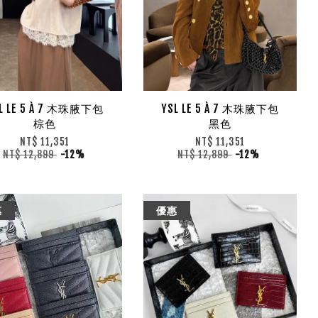
L LE 5 À 7 木珠腋下包
YSL LE 5 À 7 木珠腋下包
棕色
黑色
NT$ 11,351
NT$ 11,351
NT$ 12,899
-12%
NT$ 12,899
-12%
惠
優惠