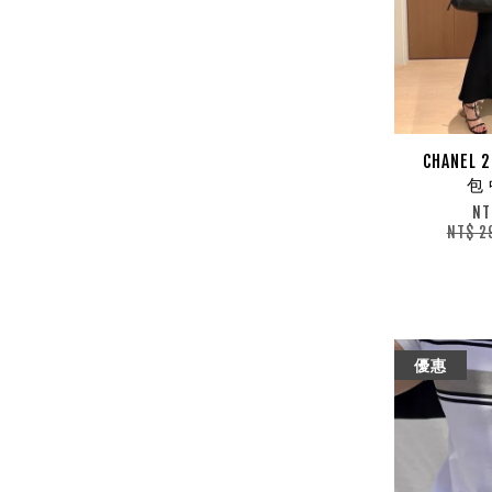
CHANEL
包
NT
NT$ 2
優惠