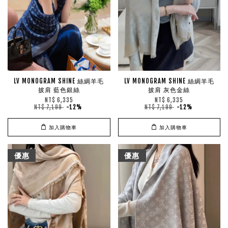
LV MONOGRAM SHINE 絲綢羊毛
LV MONOGRAM SHINE 絲綢羊毛
披肩 藍色銀絲
披肩 灰色金絲
NT$ 6,335
NT$ 6,335
NT$ 7,199
-12%
NT$ 7,199
-12%
加入購物車
加入購物車
優惠
優惠