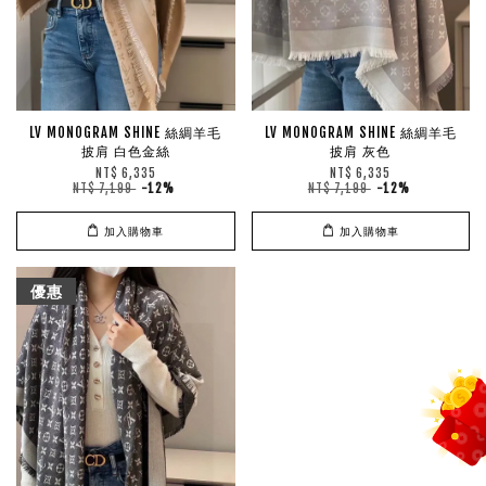
LV MONOGRAM SHINE 絲綢羊毛
LV MONOGRAM SHINE 絲綢羊毛
披肩 白色金絲
披肩 灰色
NT$ 6,335
NT$ 6,335
NT$ 7,199
-12%
NT$ 7,199
-12%
加入購物車
加入購物車
優惠