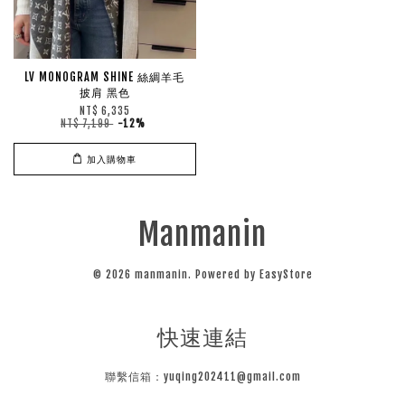
LV MONOGRAM SHINE 絲綢羊毛
披肩 黑色
NT$ 6,335
NT$ 7,199
-12%
加入購物車
Manmanin
© 2026 manmanin. Powered by
EasyStore
快速連結
聯繫信箱：yuqing202411@gmail.com