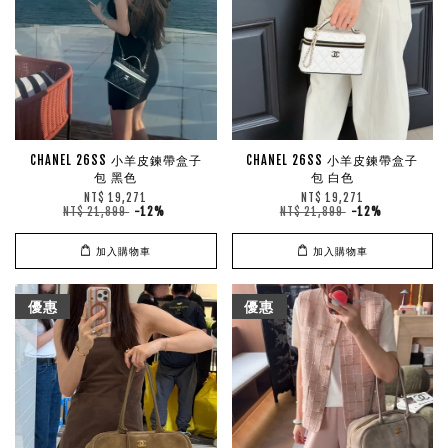
CHANEL 26SS 小羊皮鍊帶盒子
CHANEL 26SS 小羊皮鍊帶盒子
包 黑色
包 白色
NT$ 19,271
NT$ 19,271
NT$ 21,899
-12%
NT$ 21,899
-12%
加入購物車
加入購物車
優惠
優惠