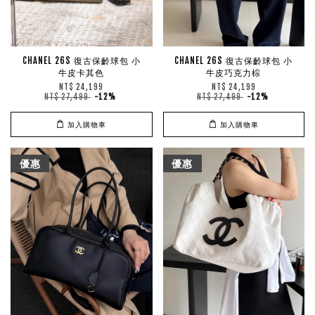
CHANEL 26S 復古保齡球包 小
CHANEL 26S 復古保齡球包 小
牛皮卡其色
牛皮巧克力棕
NT$ 24,199
NT$ 24,199
NT$ 27,499
-12%
NT$ 27,499
-12%
加入購物車
加入購物車
優惠
優惠