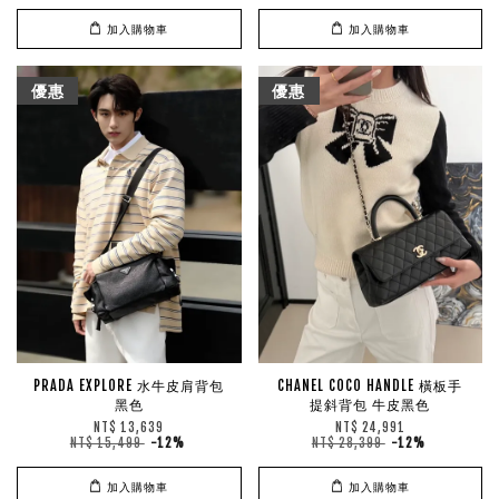
加入購物車
加入購物車
優惠
優惠
PRADA EXPLORE 水牛皮肩背包
CHANEL COCO HANDLE 橫板手
黑色
提斜背包 牛皮黑色
NT$ 13,639
NT$ 24,991
NT$ 15,499
-12%
NT$ 28,399
-12%
加入購物車
加入購物車