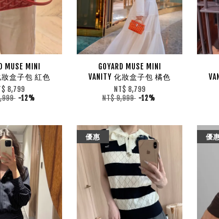
D MUSE MINI
GOYARD MUSE MINI
Y 化妝盒子包 紅色
VANITY 化妝盒子包 橘色
V
T$ 8,799
NT$ 8,799
9,999
-12%
NT$ 9,999
-12%
優惠
優