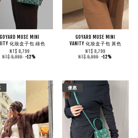
GOYARD MUSE MINI
GOYARD MUSE MINI
ANITY 化妝盒子包 綠色
VANITY 化妝盒子包 黃色
NT$ 8,799
NT$ 8,799
NT$ 9,999
-12%
NT$ 9,999
-12%
惠
優惠