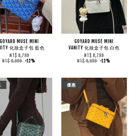
GOYARD MUSE MINI
GOYARD MUSE MINI
ANITY 化妝盒子包 藍色
VANITY 化妝盒子包 白色
NT$ 8,799
NT$ 8,799
NT$ 9,999
-12%
NT$ 9,999
-12%
惠
優惠