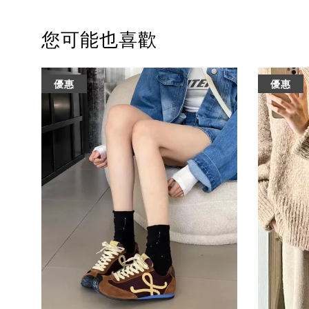
您可能也喜歡
優惠
優惠