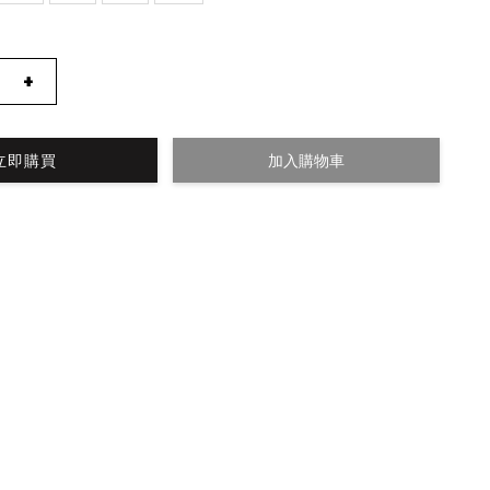
+
立即購買
加入購物車