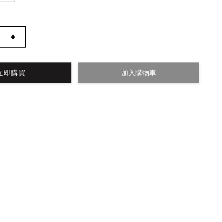
+
立即購買
加入購物車