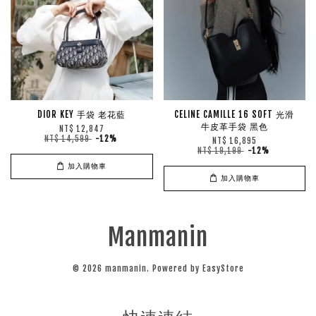
DIOR KEY 手袋 老花藍
CELINE CAMILLE 16 SOFT 光滑
牛皮革手袋 黑色
NT$ 12,847
NT$ 14,599
-12%
NT$ 16,895
NT$ 19,199
-12%
加入購物車
加入購物車
Manmanin
© 2026 manmanin. Powered by
EasyStore