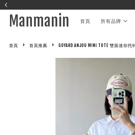
Manmanin
首頁
所有品牌
›
›
首頁
首頁推薦
GOYARD ANJOU MINI TOTE 雙面