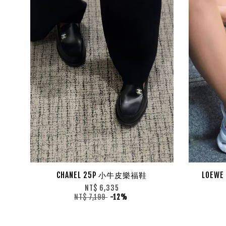
CHANEL 25P 小牛皮樂福鞋
LOEW
NT$ 6,335
NT$ 7,199
-12%