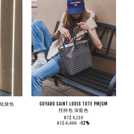
皮革化妝包
GOYARD SAINT LOUIS TOTE PM/GM
托特包 深藍色
NT$ 6,159
NT$ 6,999
-12%