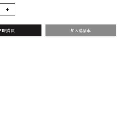
+
立即購買
加入購物車