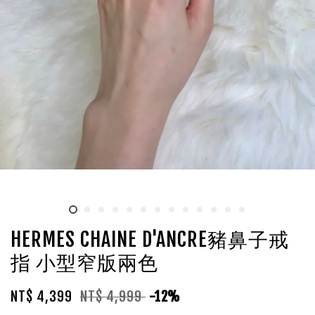
HERMES CHAINE D'ANCRE豬鼻子戒
指 小型窄版兩色
NT$ 4,399
NT$ 4,999
-12%