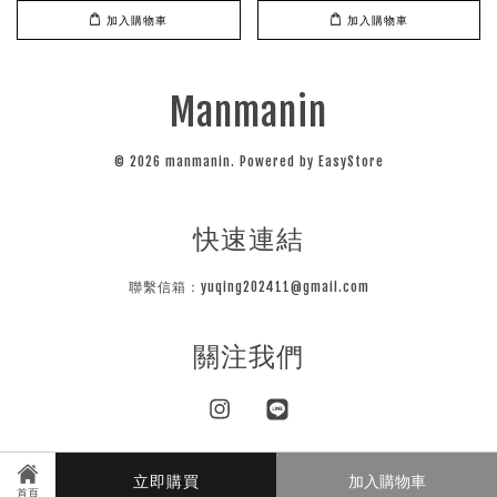
加入購物車
加入購物車
Manmanin
© 2026 manmanin. Powered by
EasyStore
快速連結
聯繫信箱：yuqing202411@gmail.com
關注我們
Instagram
Line
立即購買
加入購物車
Visa
Master
JCB
首頁