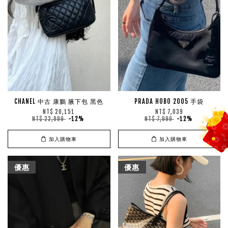
CHANEL 中古 康鵬 腋下包 黑色
PRADA HOBO 2005 手袋
NT$ 20,151
NT$ 7,039
NT$ 22,899
-12%
NT$ 7,999
-12%
加入購物車
加入購物車
優惠
優惠