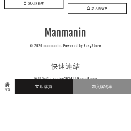
加入購物車
加入購物車
Manmanin
© 2026 manmanin. Powered by
EasyStore
快速連結
聯繫信箱：yuqing202411@gmail.com
立即購買
加入購物車
首頁
關注我們
Instagram
Line