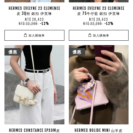
HERMES EVELYNE 23 CLEMENCE
HERMES EVELYNE 23 CLEMENCE
皮 3Q粉 銀扣 伊芙琳
皮 75牛仔藍 銀扣 伊芙琳
NT$ 28,423
NT$ 28,423
NT$ 32,299
-12%
NT$ 32,299
-12%
加入購物車
加入購物車
優惠
優惠
HERMES CONSTANCE EPSOM皮
HERMES BOLIDE MINI 山羊皮