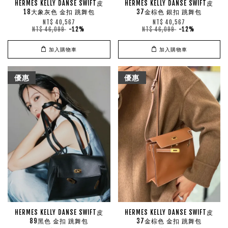
HERMES KELLY DANSE SWIFT皮
HERMES KELLY DANSE SWIFT皮
18大象灰色 金扣 跳舞包
37金棕色 銀扣 跳舞包
NT$ 40,567
NT$ 40,567
NT$ 46,099
-12%
NT$ 46,099
-12%
加入購物車
加入購物車
優惠
優惠
HERMES KELLY DANSE SWIFT皮
HERMES KELLY DANSE SWIFT皮
89黑色 金扣 跳舞包
37金棕色 金扣 跳舞包