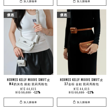
加入購物車
加入購物車
優惠
優惠
HERMES KELLY MOOVE SWIFT皮
HERMES KELLY MOOVE SWIFT皮
M4奶灰色 銀釦 凱莉馬鞍包
37金棕 金釦 凱莉馬鞍包
NT$ 44,615
NT$ 44,615
NT$ 50,699
-12%
NT$ 50,699
-12%
加入購物車
加入購物車