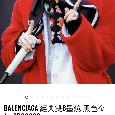
BALENCIAGA 經典雙B墨鏡 黑色金