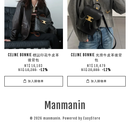
CELINE BONNIE 標誌印花牛皮革
CELINE BONNIE 光滑牛皮革後背
後背包
包
NT$ 16,103
NT$ 18,479
NT$ 18,299
-12%
NT$ 20,999
-12%
加入購物車
加入購物車
Manmanin
© 2026 manmanin. Powered by
EasyStore