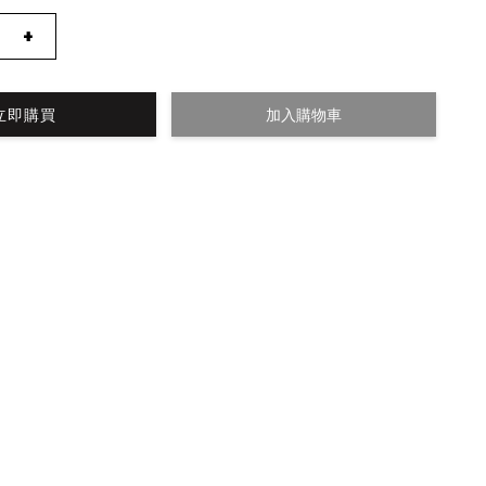
+
立即購買
加入購物車