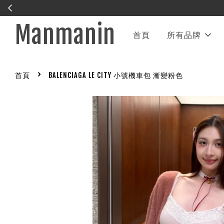
Manmanin
首頁
所有品牌
›
首頁
BALENCIAGA LE CITY 小號機車包 漸變粉色