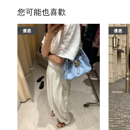
您可能也喜歡
優惠
優惠