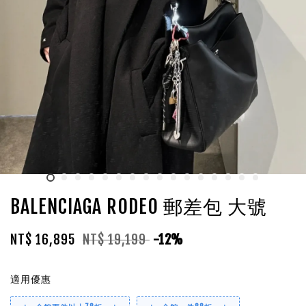
BALENCIAGA RODEO 郵差包 大號
NT$ 16,895
NT$ 19,199
-12%
適用優惠