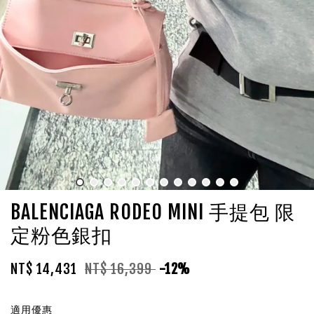
BALENCIAGA RODEO MINI 手提包 限
定粉色銀扣
NT$ 14,431
NT$ 16,399
-12%
適用優惠