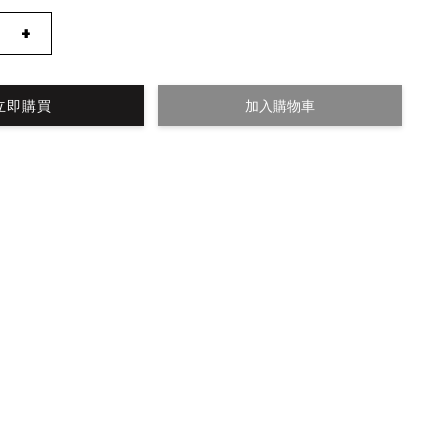
+
立即購買
加入購物車