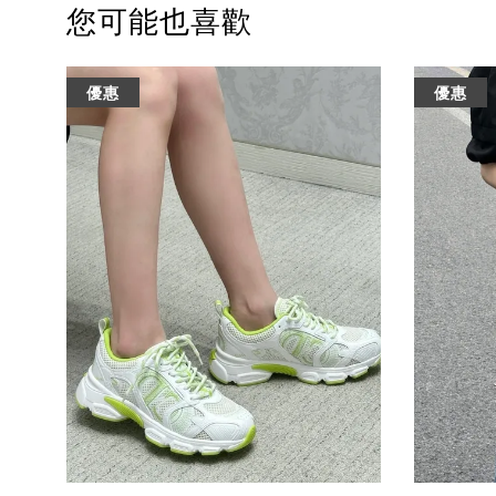
您可能也喜歡
優惠
優惠