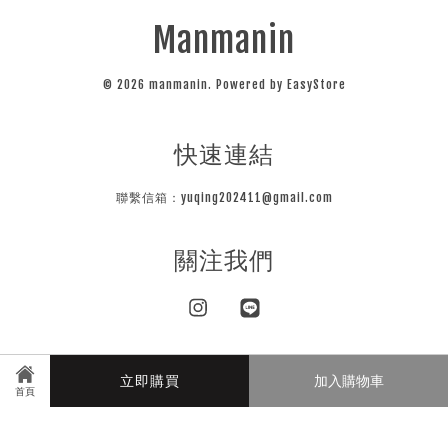
Manmanin
© 2026 manmanin. Powered by
EasyStore
快速連結
聯繫信箱：yuqing202411@gmail.com
關注我們
Instagram
Line
立即購買
加入購物車
Visa
Master
JCB
首頁
隱私條款