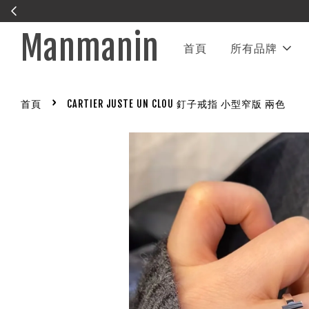
Manmanin
首頁
所有品牌
›
首頁
CARTIER JUSTE UN CLOU 釘子戒指 小型窄版 兩色