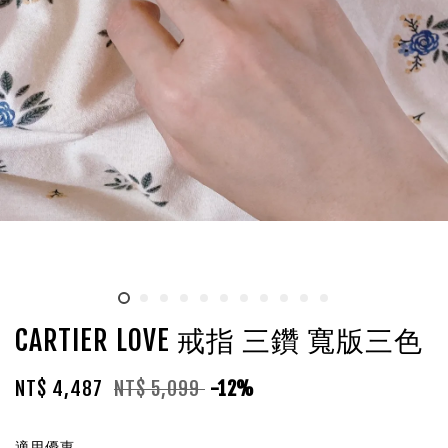
CARTIER LOVE 戒指 三鑽 寬版三色
NT$ 4,487
NT$ 5,099
-12%
適用優惠