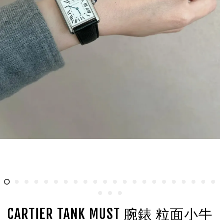
CARTIER TANK MUST 腕錶 粒面小牛