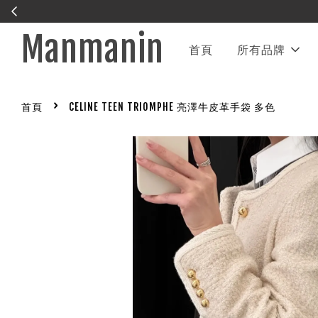
Manmanin
首頁
所有品牌
›
首頁
CELINE TEEN TRIOMPHE 亮澤牛皮革手袋 多色