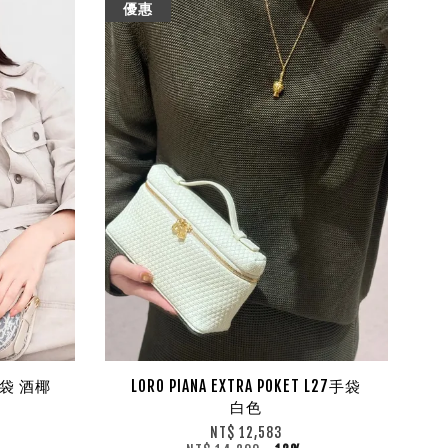
優惠
 手袋 酒椰
LORO PIANA EXTRA POKET L27手袋
白色
NT$ 12,583