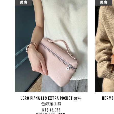
優惠
優惠
LORO PIANA L19 EXTRA POCKET 嫩粉
HERME
色銀扣手袋
NT$ 12,055