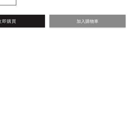
立即購買
加入購物車