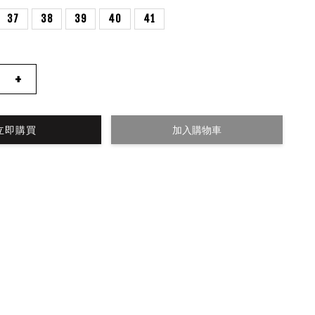
37
38
39
40
41
+
立即購買
加入購物車