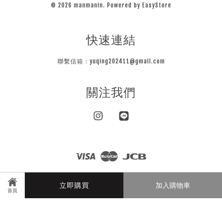
© 2026 manmanin. Powered by
EasyStore
快速連結
聯繫信箱：yuqing202411@gmail.com
關注我們
Instagram
Line
Visa
Master
JCB
隱私條款
立即購買
加入購物車
首頁