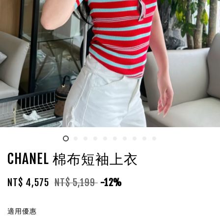
CHANEL 棉布短袖上衣
NT$ 4,575
NT$ 5,199
-12%
適用優惠