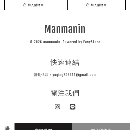
加入購物車
加入購物車
Manmanin
© 2026 manmanin. Powered by
EasyStore
快速連結
聯繫信箱：yuqing202411@gmail.com
關注我們
Instagram
Line
Visa
Master
JCB