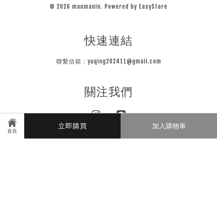
© 2026 manmanin. Powered by
EasyStore
快速連結
聯繫信箱：yuqing202411@gmail.com
關注我們
Instagram
Line
立即購買
加入購物車
首頁
Visa
Master
JCB
隱私條款