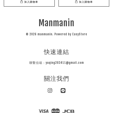
加入購物車
加入購物車
Manmanin
© 2026 manmanin. Powered by
EasyStore
快速連結
聯繫信箱：yuqing202411@gmail.com
關注我們
Instagram
Line
Visa
Master
JCB