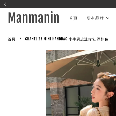
Manmanin
首頁
所有品牌
›
首頁
CHANEL 25 MINI HANDBAG 小牛麂皮迷你包 深棕色