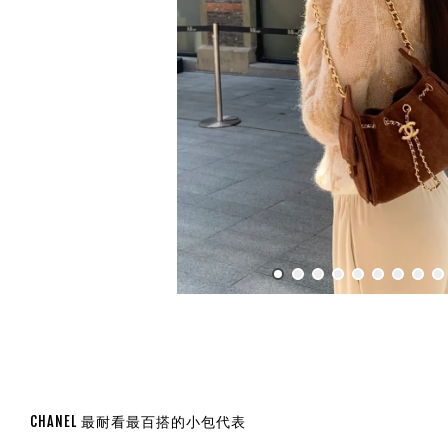
CHANEL 最耐看最百搭的小包代表