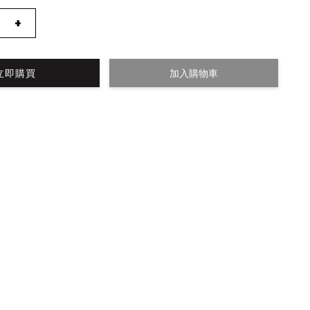
+
立即購買
加入購物車