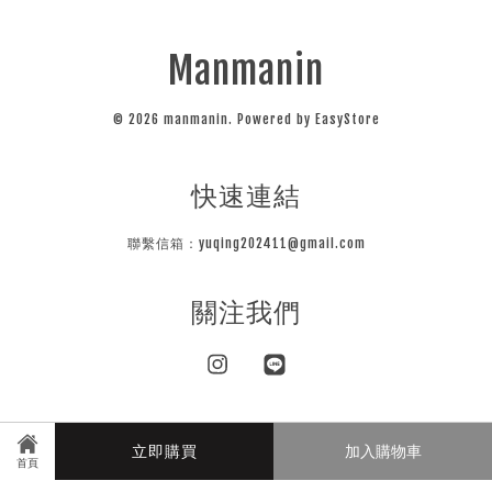
Manmanin
© 2026 manmanin. Powered by
EasyStore
快速連結
聯繫信箱：yuqing202411@gmail.com
關注我們
Instagram
Line
Visa
Master
JCB
立即購買
加入購物車
首頁