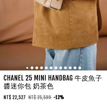
CHANEL 25 MINI HANDBAG 牛皮魚子
醬迷你包 奶茶色
NT$ 22,527
NT$ 25,599
-12%