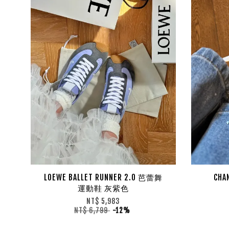
LOEWE BALLET RUNNER 2.0 芭蕾舞
CH
運動鞋 灰紫色
NT$ 5,983
NT$ 6,799
-12%