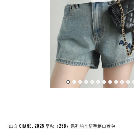
出自 CHANEL 2025 早秋（25B）系列的全新手柄口蓋包