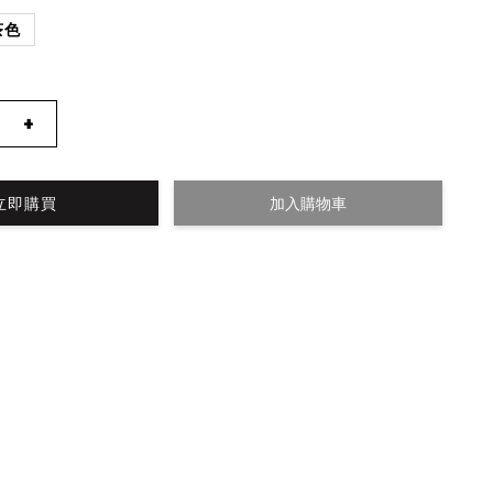
茶色
+
立即購買
加入購物車