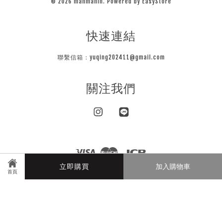
© 2026 manmanin. Powered by
EasyStore
快速連結
聯繫信箱：yuqing202411@gmail.com
關注我們
Instagram
Line
Visa
Master
JCB
立即購買
加入購物車
首頁
隱私條款