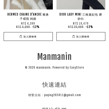
HERMES CHAINE D'ANCRE 豬鼻
DIOR LADY MINI 三格黛妃包 磨
子戒指 純銀
砂白
NT$ 4,399
NT$ 18,479
NT$ 4,999
-12%
NT$ 20,999
-12%
加入購物車
加入購物車
Manmanin
© 2026 manmanin. Powered by
EasyStore
快速連結
聯繫信箱：yuqing202411@gmail.com