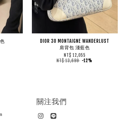
黑色
DIOR 30 MONTAIGNE WANDERLUST
肩背包 淺藍色
NT$ 12,055
NT$ 13,699
-12%
關注我們
m
Instagram
Line