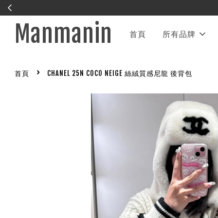
Manmanin
首頁
所有品牌
›
首頁
CHANEL 25N COCO NEIGE 絲絨質感尼龍 後背包