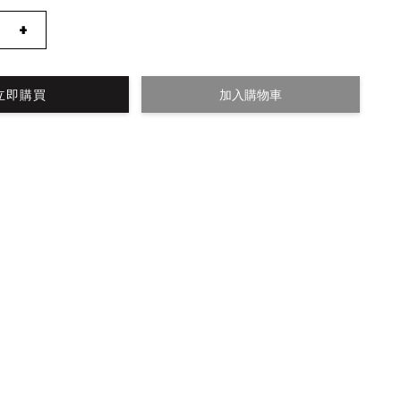
+
立即購買
加入購物車