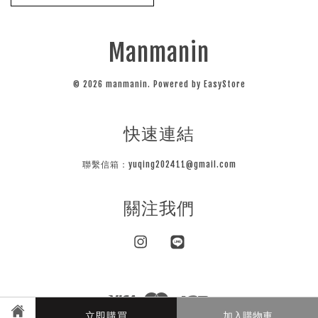
Manmanin
© 2026 manmanin. Powered by
EasyStore
快速連結
聯繫信箱：yuqing202411@gmail.com
關注我們
Instagram
Line
Visa
Master
JCB
立即購買
加入購物車