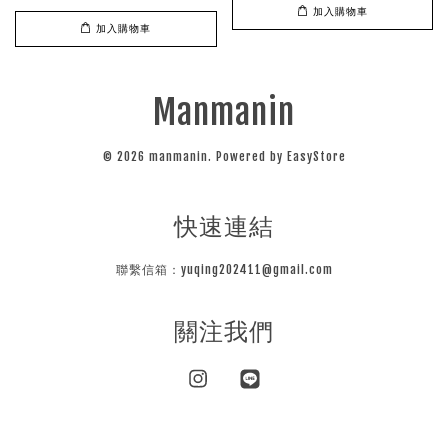
加入購物車
加入購物車
Manmanin
© 2026 manmanin. Powered by
EasyStore
快速連結
聯繫信箱：yuqing202411@gmail.com
關注我們
Instagram
Line