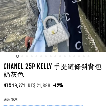
CHANEL 25P KELLY 手提鏈條斜背包
奶灰色
NT$ 19,271
NT$ 21,899
-12%
適用優惠