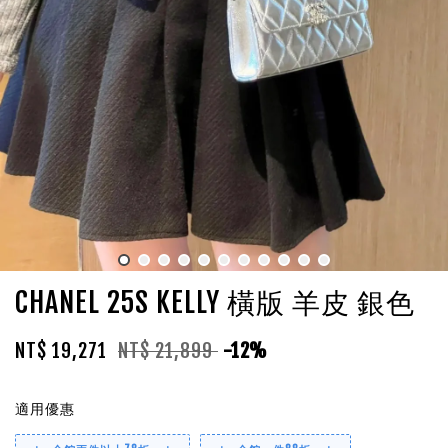
CHANEL 25S KELLY 橫版 羊皮 銀色
NT$ 19,271
NT$ 21,899
-12%
適用優惠