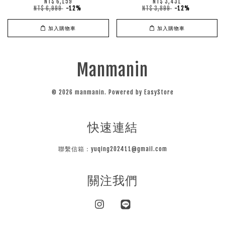
NT$ 6,159
NT$ 3,431
NT$ 6,999
-12%
NT$ 3,899
-12%
加入購物車
加入購物車
Manmanin
© 2026 manmanin. Powered by
EasyStore
快速連結
聯繫信箱：yuqing202411@gmail.com
關注我們
Instagram
Line