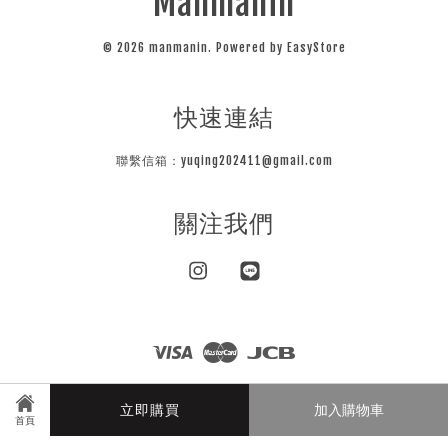
Manmanin
© 2026 manmanin. Powered by
EasyStore
快速連結
聯繫信箱：yuqing202411@gmail.com
關注我們
Instagram
Line
Visa
Master
JCB
隱私條款
立即購買
加入購物車
首頁