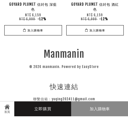
GOYARD PLUMET 信封包 深藍
GOYARD PLUMET 信封包 酒紅
色
色
NT$ 6,159
NT$ 6,159
NT$ 6,999
-12%
NT$ 6,999
-12%
加入購物車
加入購物車
Manmanin
© 2026 manmanin. Powered by
EasyStore
快速連結
聯繫信箱：yuqing202411@gmail.com
立即購買
加入購物車
首頁
關注我們