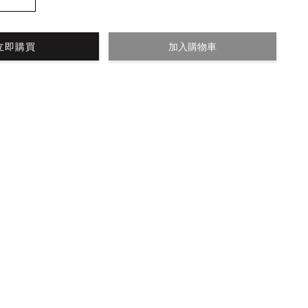
立即購買
加入購物車