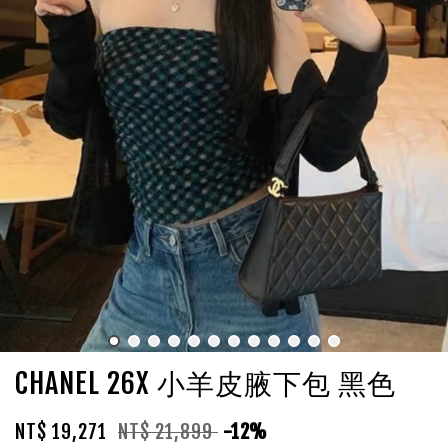
CHANEL 26X 小羊皮腋下包 黑色
NT$ 19,271
NT$ 21,899
-12%